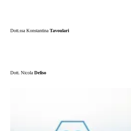
DIRETTORE SANITARIO
Dott.ssa Konstantina
Tavoulari
DIRETTORE SCIENTIFICO
Dott. Nicola
Deliso